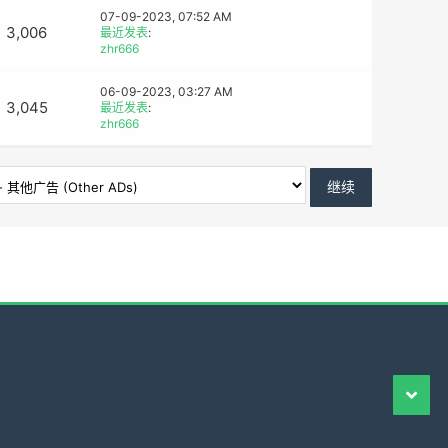
07-09-2023, 07:52 AM
3,006
最近发表
:
zhr666
06-09-2023, 03:27 AM
3,045
最近发表
:
zhr666