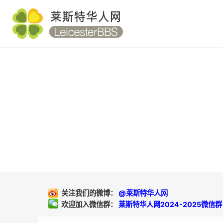
关注我们的微博：
@莱斯特华人网
欢迎加入微信群：
莱斯特华人网2024-2025微信群