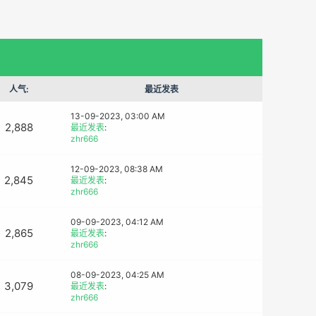
人气:
最近发表
13-09-2023, 03:00 AM
2,888
最近发表
:
zhr666
12-09-2023, 08:38 AM
2,845
最近发表
:
zhr666
09-09-2023, 04:12 AM
2,865
最近发表
:
zhr666
08-09-2023, 04:25 AM
3,079
最近发表
:
zhr666