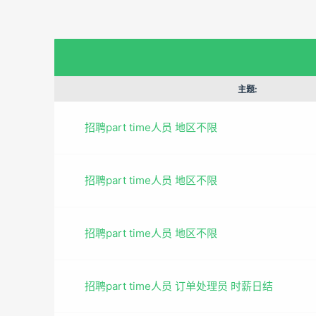
主题:
招聘part time人员 地区不限
招聘part time人员 地区不限
招聘part time人员 地区不限
招聘part time人员 订单处理员 时薪日结