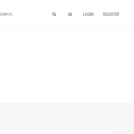
LOGIN
REGISTER