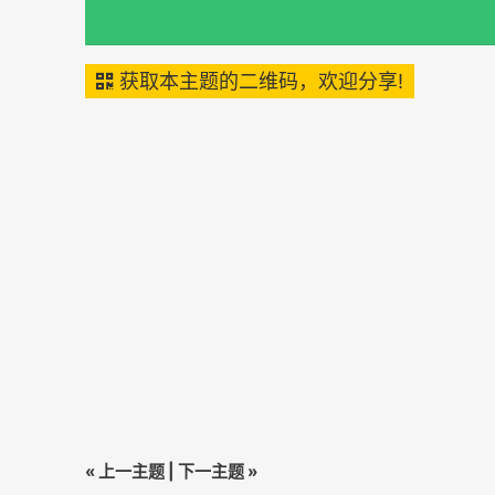
获取本主题的二维码，欢迎分享!
«
上一主题
|
下一主题
»