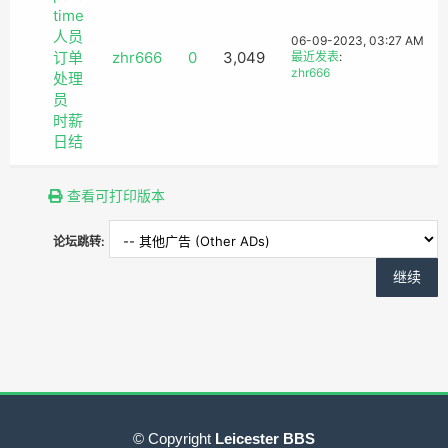
time
人员
06-09-2023, 03:27 AM
订单
zhr666
0
3,049
最近发表
:
zhr666
处理
员
时薪
日结
查看可打印版本
论坛跳转:
© Copyright
Leicester BBS