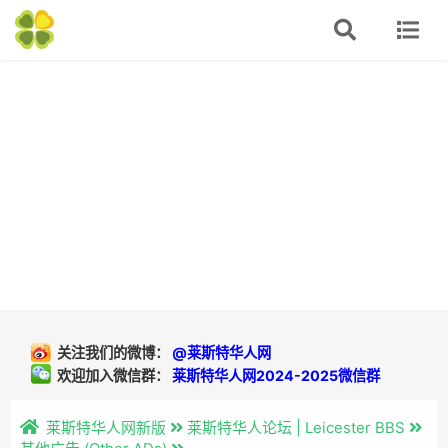
关注我们的微博：
@莱斯特华人网
欢迎加入微信群：
莱斯特华人网2024-2025微信群
莱斯特华人网新版
莱斯特华人论坛 | Leicester BBS