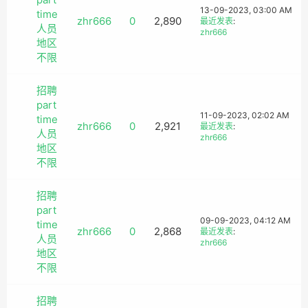
13-09-2023, 03:00 AM
time
zhr666
0
2,890
最近发表
:
人员
zhr666
地区
不限
招聘
part
11-09-2023, 02:02 AM
time
zhr666
0
2,921
最近发表
:
人员
zhr666
地区
不限
招聘
part
09-09-2023, 04:12 AM
time
zhr666
0
2,868
最近发表
:
人员
zhr666
地区
不限
招聘