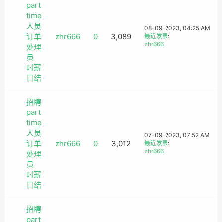
part
time
人员
08-09-2023, 04:25 AM
订单
zhr666
0
3,089
最近发表
:
zhr666
处理
员
时薪
日结
招聘
part
time
人员
07-09-2023, 07:52 AM
订单
zhr666
0
3,012
最近发表
:
zhr666
处理
员
时薪
日结
招聘
part