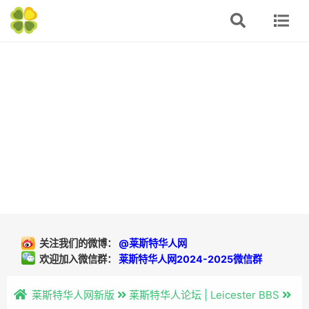
关注我们的微博：
@莱斯特华人网
欢迎加入微信群：
莱斯特华人网2024-2025微信群
莱斯特华人网新版
莱斯特华人论坛 | Leicester BBS