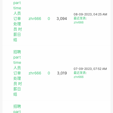
part
time
人员
08-09-2023, 04:25 AM
订单
zhr666
0
3,094
最近发表
:
zhr666
处理
员 时
薪日
结
招聘
part
time
人员
07-09-2023, 07:52 AM
订单
zhr666
0
3,019
最近发表
:
zhr666
处理
员 时
薪日
结
招聘
part