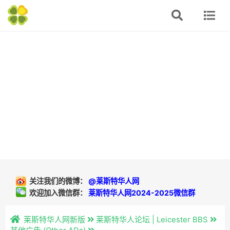
关注我们的微博：
@莱斯特华人网
欢迎加入微信群：
莱斯特华人网2024-2025微信群
莱斯特华人网新版
莱斯特华人论坛 | Leicester BBS