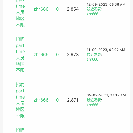
12-09-2023, 08:38 AM
time
zhr666
0
2,854
最近发表
:
人员
zhr666
地区
不限
招聘
part
11-09-2023, 02:02 AM
time
zhr666
0
2,923
最近发表
:
人员
zhr666
地区
不限
招聘
part
09-09-2023, 04:12 AM
time
zhr666
0
2,871
最近发表
:
人员
zhr666
地区
不限
招聘