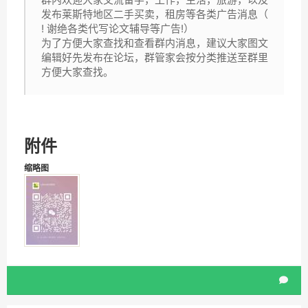
发布莱斯特地区二手买卖，租房等各类广告消息（
! 谢绝各类代写论文辅导等广告!）
为了方便大家查找和查看群内消息，建议大家图文
编辑好先发布在论坛，群管家会按分类推送至群里
方便大家查找。
附件
缩略图