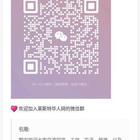
欢迎加入莱斯特华人网的微信群
引用:
群内欢迎大家交流留学，工作，生活，旅游，以及