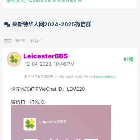
莱村交流 | Questions & Answers
莱斯特华人网2024-2025微信群
查看:
16895
回复:
1
LeicesterBBS
#1楼
12-04-2023, 10:46 PM
(这个帖子最后修改于: 17-05-2024, 12:07 PM by
LeicesterBBS
.)
请先添加群主WeChat ID：LEME20
微信扫一扫添加：