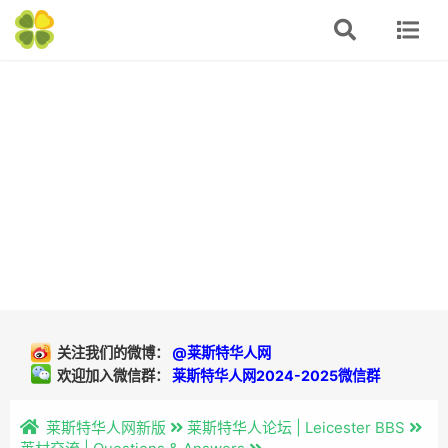
关注我们的微博：
@莱斯特华人网
欢迎加入微信群：
莱斯特华人网2024-2025微信群
莱斯特华人网新版
莱斯特华人论坛 | Leicester BBS