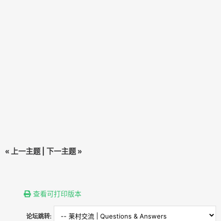
«
上一主题
|
下一主题
»
查看可打印版本
论坛跳转: