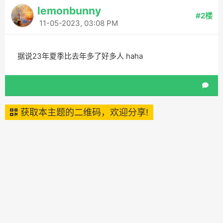
lemonbunny
#2楼
11-05-2023, 03:08 PM
据说23年夏季比去年多了好多人 haha
获取本主题的二维码，欢迎分享!