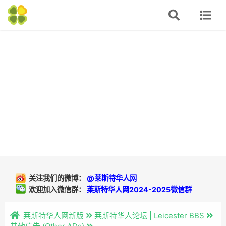
关注我们的微博：
@莱斯特华人网
欢迎加入微信群：
莱斯特华人网2024-2025微信群
莱斯特华人网新版
莱斯特华人论坛 | Leicester BBS