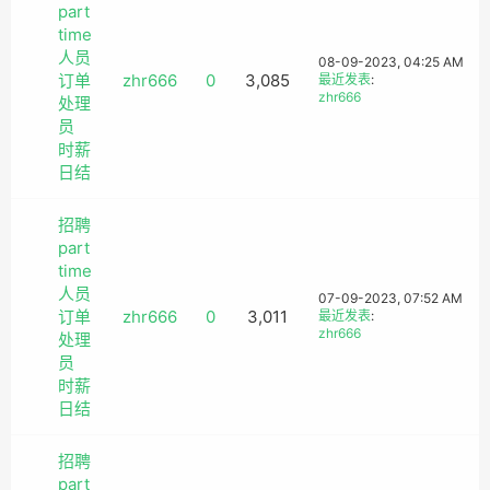
part
time
人员
08-09-2023, 04:25 AM
订单
zhr666
0
3,085
最近发表
:
zhr666
处理
员
时薪
日结
招聘
part
time
人员
07-09-2023, 07:52 AM
订单
zhr666
0
3,011
最近发表
:
zhr666
处理
员
时薪
日结
招聘
part