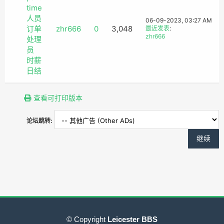
time
人员
06-09-2023, 03:27 AM
订单
zhr666
0
3,048
最近发表
:
zhr666
处理
员
时薪
日结
查看可打印版本
论坛跳转:
© Copyright
Leicester BBS