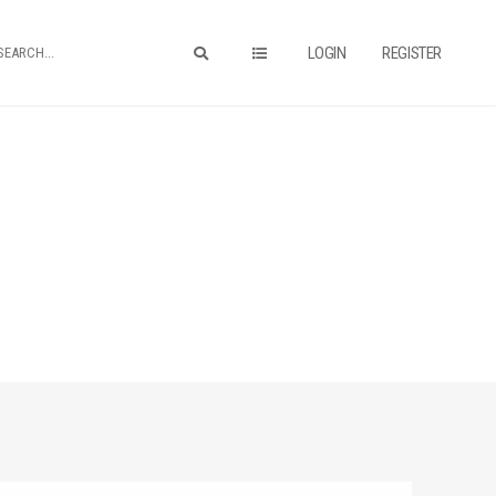
LOGIN
REGISTER