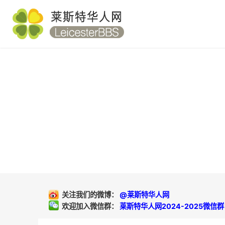
关注我们的微博：
@莱斯特华人网
欢迎加入微信群：
莱斯特华人网2024-2025微信群