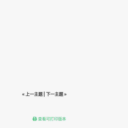
«
上一主题
|
下一主题
»
查看可打印版本