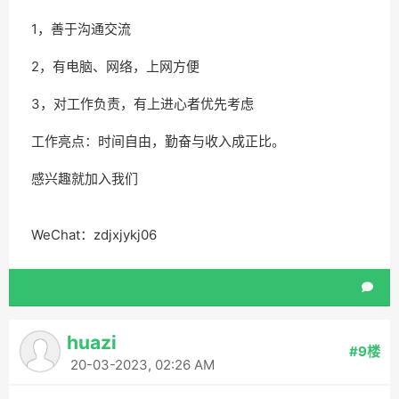
1，善于沟通交流
2，有电脑、网络，上网方便
3，对工作负责，有上进心者优先考虑
工作亮点：时间自由，勤奋与收入成正比。
感兴趣就加入我们
WeChat：zdjxjykj06
huazi
#9楼
20-03-2023, 02:26 AM