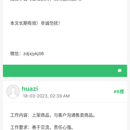
本文长期有效）非诚勿扰！
微信：zdjxjykj06
huazi
#8楼
18-03-2023, 02:39 AM
工作内容：上架商品，与客户沟通售卖商品。
工作要求：善于交流，责任心强。