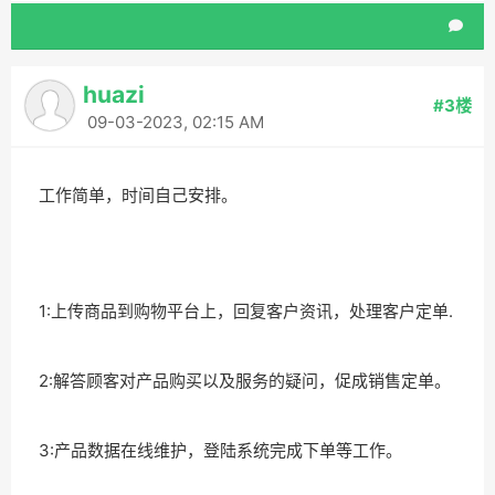
huazi
#3楼
09-03-2023, 02:15 AM
工作简单，时间自己安排。
1:上传商品到购物平台上，回复客户资讯，处理客户定单.
2:解答顾客对产品购买以及服务的疑问，促成销售定单。
3:产品数据在线维护，登陆系统完成下单等工作。