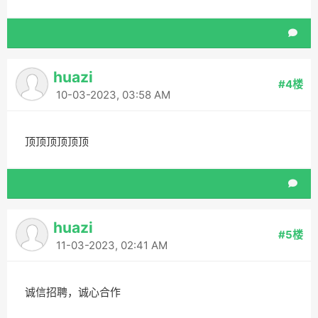
huazi
#4楼
10-03-2023, 03:58 AM
顶顶顶顶顶顶
huazi
#5楼
11-03-2023, 02:41 AM
诚信招聘，诚心合作