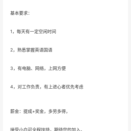
基本要求：
1，每天有一定空闲时间
2，熟悉掌握英语国语
3，有电脑、网络，上网方便
4，对工作负责，有上进心者优先考虑
薪金：提成+奖金，多劳多得，
接受小白可全程扶持，期待您的加入。