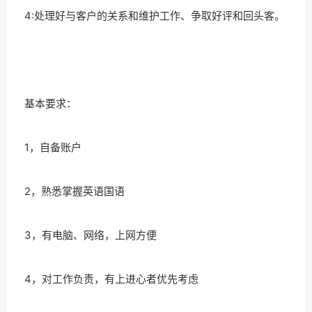
4:处理好与客户的关系和维护工作、争取好评和回头客。
基本要求：
1，自备账户
2，熟悉掌握英语国语
3，有电脑、网络，上网方便
4，对工作负责，有上进心者优先考虑