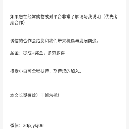
如果您在经常购物或对平台非常了解请与我说明（优先考
虑合作）
诚信的合作会给您和我们带来机遇与发展前途。
薪金：提成+奖金，多劳多得
接受小白可全程扶持，期待您的加入。
本文长期有效）非诚勿扰！
微信：zdjxjykj06