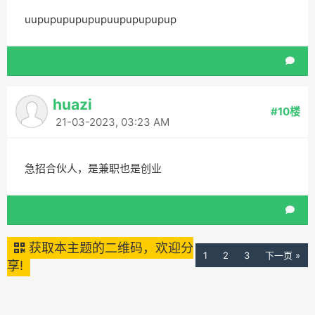
uupupupupupupuupupupupup
huazi
#10楼
21-03-2023, 03:23 AM
急招合伙人，是兼职也是创业
获取本主题的二维码，欢迎分
1
2
3
下一页 »
享!