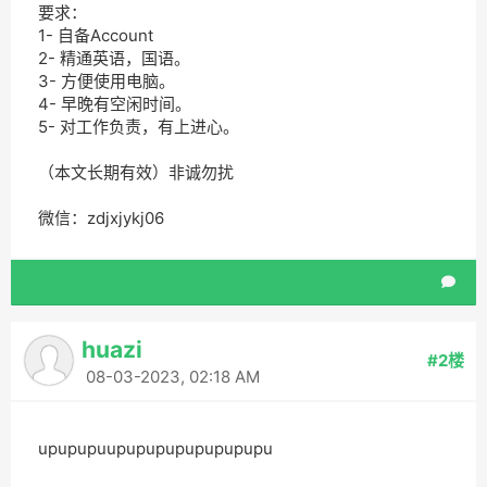
要求：
1- 自备Account
2- 精通英语，国语。
3- 方便使用电脑。
4- 早晚有空闲时间。
5- 对工作负责，有上进心。
（本文长期有效）非诚勿扰
微信：zdjxjykj06
huazi
#2楼
08-03-2023, 02:18 AM
upupupuupupupupupupupupu