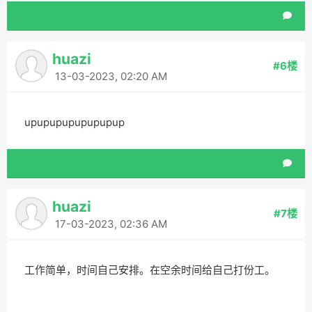
huazi
#6楼
13-03-2023, 02:20 AM
upupupupupupupup
huazi
#7楼
17-03-2023, 02:36 AM
工作简单，时间自己安排。在空余时间给自己打份工。