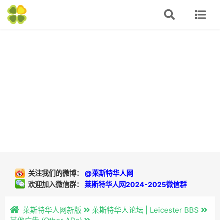
关注我们的微博：
@莱斯特华人网
欢迎加入微信群：
莱斯特华人网2024-2025微信群
莱斯特华人网新版
莱斯特华人论坛 | Leicester BBS