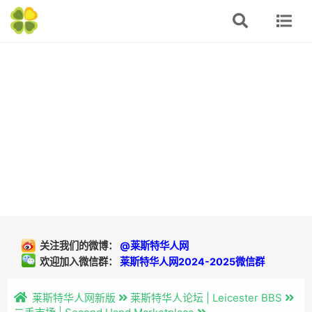
关注我们的微博：
@莱斯特华人网
欢迎加入微信群：
莱斯特华人网2024-2025微信群
莱斯特华人网新版
莱斯特华人论坛 | Leicester BBS