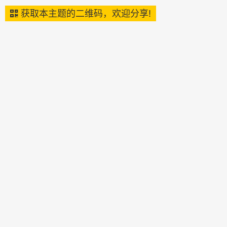
获取本主题的二维码，欢迎分享!