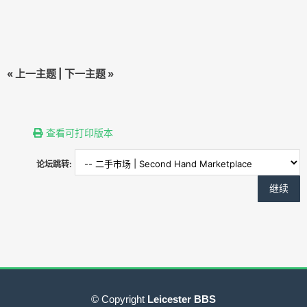
«
上一主题
|
下一主题
»
查看可打印版本
论坛跳转:
© Copyright
Leicester BBS