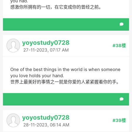
you had.
感激你所拥有的一切，在它变成你的曾经之前。
yoyostudy0728
#38楼
27-11-2023, 07:17 AM
One of the best things in the world is when someone
you love holds your hand.
世界上最美好的事情之一就是你爱的人紧紧握着你的手。
yoyostudy0728
#39楼
28-11-2023, 06:14 AM