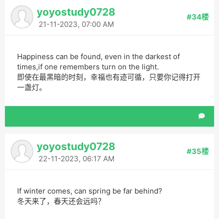
yoyostudy0728
#34楼
21-11-2023, 07:00 AM
Happiness can be found, even in the darkest of
times,if one remembers turn on the light.
即使在最黑暗的时刻，幸福也有迹可循，只要你记得打开
一盏灯。
yoyostudy0728
#35楼
22-11-2023, 06:17 AM
If winter comes, can spring be far behind?
冬天来了，春天还会远吗？