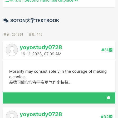
二手市场 | Second Hand Marketplace
SOTON大学TEXTBOOK
查看:
254361
回复:
145
yoyostudy0728
#31楼
16-11-2023, 07:09 AM
Morality may consist solely in the courage of making
a choice.
品德可能仅仅在于有勇气作出抉择。
yoyostudy0728
#32楼