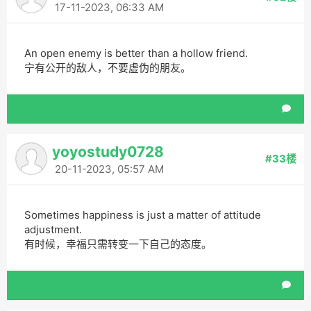
17-11-2023, 06:33 AM
An open enemy is better than a hollow friend.
宁有公开的敌人，不要虚伪的朋友。
yoyostudy0728
#33楼
20-11-2023, 05:57 AM
Sometimes happiness is just a matter of attitude
adjustment.
有时候，幸福只需转变一下自己的态度。