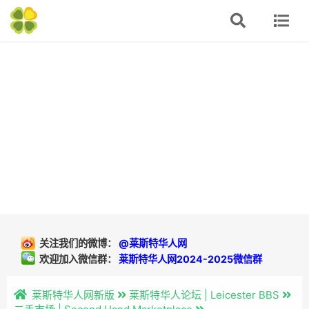
关注我们的微博：
@莱斯特华人网
欢迎加入微信群：
莱斯特华人网2024-2025微信群
莱斯特华人网新版
莱斯特华人论坛 | Leicester BBS