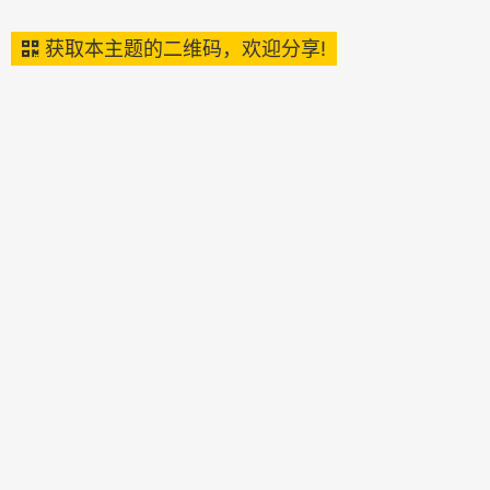
获取本主题的二维码，欢迎分享!