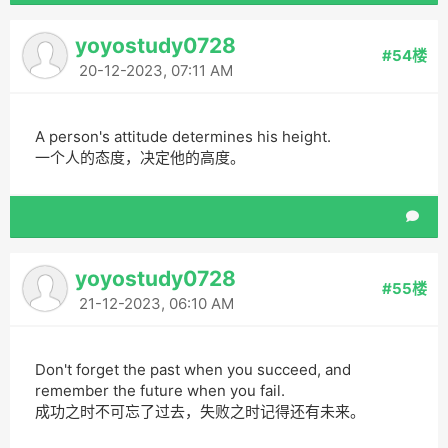
yoyostudy0728
#54楼
20-12-2023, 07:11 AM
A person's attitude determines his height.
一个人的态度，决定他的高度。
yoyostudy0728
#55楼
21-12-2023, 06:10 AM
Don't forget the past when you succeed, and
remember the future when you fail.
成功之时不可忘了过去，失败之时记得还有未来。