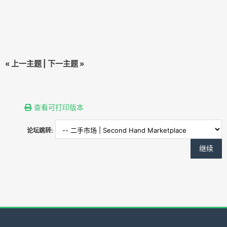
«
上一主题
|
下一主题
»
查看可打印版本
论坛跳转: