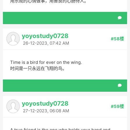
用乐观的心情做事，用善良的心肠待人。
yoyostudy0728
#58楼
26-12-2023, 07:42 AM
Time is a bird for ever on the wing.
时间是一只永远在飞翔的鸟。
yoyostudy0728
#59楼
27-12-2023, 06:08 AM
A true friend is the one who holds your hand and