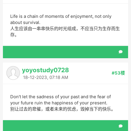
Life is a chain of moments of enjoyment, not only
about survival.
人生应该由一串串快乐的时光组成，不应当只为生存而生
存。
yoyostudy0728
#53楼
18-12-2023, 07:18 AM
Don't let the sadness of your past and the fear of
your future ruin the happiness of your present.
别让过去的悲催，或者未来的忧虑，毁掉当下的快乐。