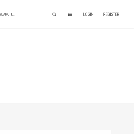
LOGIN
REGISTER