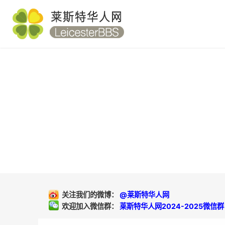
关注我们的微博：
@莱斯特华人网
欢迎加入微信群：
莱斯特华人网2024-2025微信群