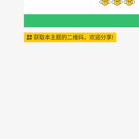
获取本主题的二维码，欢迎分享!