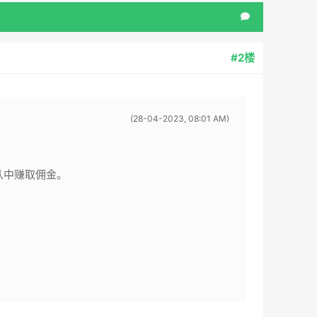
#2楼
(28-04-2023, 08:01 AM)
从中赚取佣金。