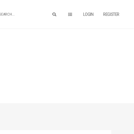
LOGIN
REGISTER