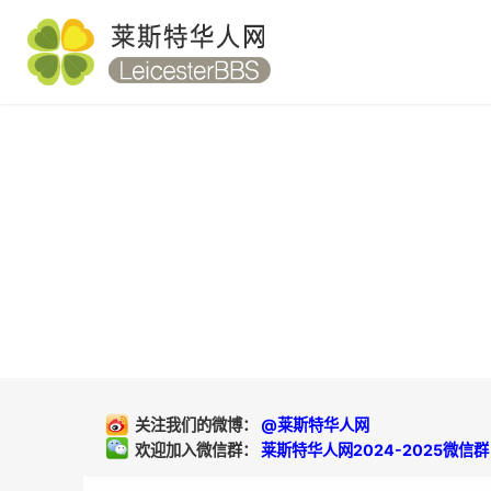
关注我们的微博：
@莱斯特华人网
欢迎加入微信群：
莱斯特华人网2024-2025微信群