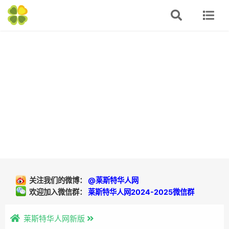
关注我们的微博：
@莱斯特华人网
欢迎加入微信群：
莱斯特华人网2024-2025微信群
莱斯特华人网新版