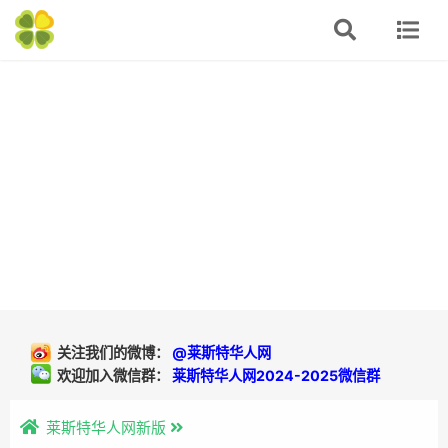
关注我们的微博：
@莱斯特华人网
欢迎加入微信群：
莱斯特华人网2024-2025微信群
莱斯特华人网新版