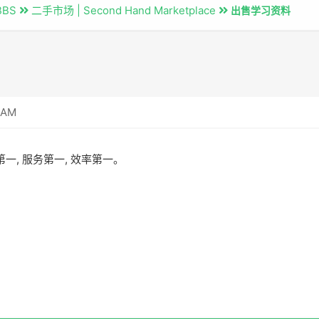
BBS
二手市场 | Second Hand Marketplace
出售学习资料
 AM
一, 服务第一, 效率第一。