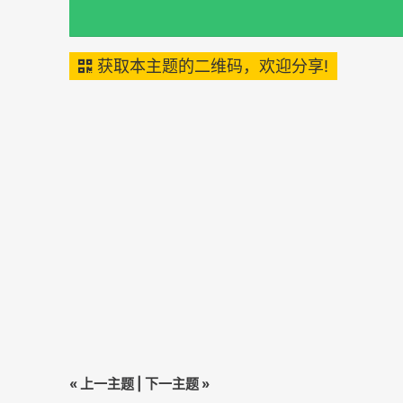
获取本主题的二维码，欢迎分享!
«
上一主题
|
下一主题
»