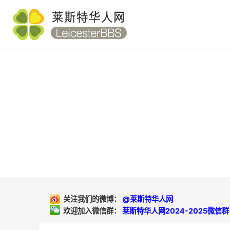
关注我们的微博：
@莱斯特华人网
欢迎加入微信群：
莱斯特华人网2024-2025微信群