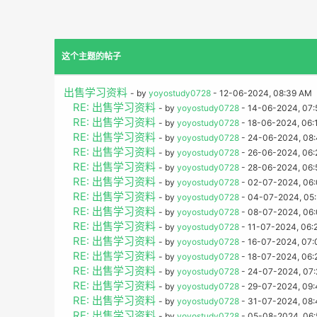
这个主题的帖子
出售学习资料
- by
yoyostudy0728
- 12-06-2024, 08:39 AM
RE: 出售学习资料
- by
yoyostudy0728
- 14-06-2024, 07:
RE: 出售学习资料
- by
yoyostudy0728
- 18-06-2024, 06:
RE: 出售学习资料
- by
yoyostudy0728
- 24-06-2024, 08
RE: 出售学习资料
- by
yoyostudy0728
- 26-06-2024, 06
RE: 出售学习资料
- by
yoyostudy0728
- 28-06-2024, 06:
RE: 出售学习资料
- by
yoyostudy0728
- 02-07-2024, 06
RE: 出售学习资料
- by
yoyostudy0728
- 04-07-2024, 05
RE: 出售学习资料
- by
yoyostudy0728
- 08-07-2024, 06
RE: 出售学习资料
- by
yoyostudy0728
- 11-07-2024, 06:
RE: 出售学习资料
- by
yoyostudy0728
- 16-07-2024, 07:
RE: 出售学习资料
- by
yoyostudy0728
- 18-07-2024, 06:
RE: 出售学习资料
- by
yoyostudy0728
- 24-07-2024, 07
RE: 出售学习资料
- by
yoyostudy0728
- 29-07-2024, 09:
RE: 出售学习资料
- by
yoyostudy0728
- 31-07-2024, 08
RE: 出售学习资料
- by
yoyostudy0728
- 05-08-2024, 06