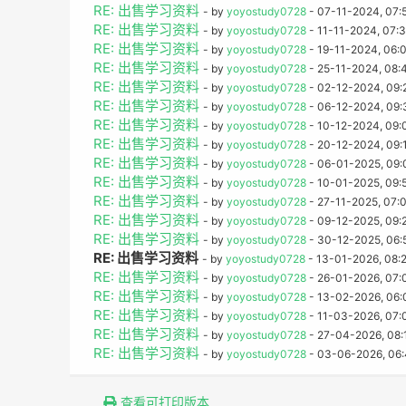
RE: 出售学习资料
- by
yoyostudy0728
- 07-11-2024, 07:
RE: 出售学习资料
- by
yoyostudy0728
- 11-11-2024, 07:
RE: 出售学习资料
- by
yoyostudy0728
- 19-11-2024, 06:
RE: 出售学习资料
- by
yoyostudy0728
- 25-11-2024, 08:
RE: 出售学习资料
- by
yoyostudy0728
- 02-12-2024, 09:
RE: 出售学习资料
- by
yoyostudy0728
- 06-12-2024, 09
RE: 出售学习资料
- by
yoyostudy0728
- 10-12-2024, 09:
RE: 出售学习资料
- by
yoyostudy0728
- 20-12-2024, 09:
RE: 出售学习资料
- by
yoyostudy0728
- 06-01-2025, 09:
RE: 出售学习资料
- by
yoyostudy0728
- 10-01-2025, 09:
RE: 出售学习资料
- by
yoyostudy0728
- 27-11-2025, 07:
RE: 出售学习资料
- by
yoyostudy0728
- 09-12-2025, 09:
RE: 出售学习资料
- by
yoyostudy0728
- 30-12-2025, 06:
RE: 出售学习资料
- by
yoyostudy0728
- 13-01-2026, 08:
RE: 出售学习资料
- by
yoyostudy0728
- 26-01-2026, 07:
RE: 出售学习资料
- by
yoyostudy0728
- 13-02-2026, 06
RE: 出售学习资料
- by
yoyostudy0728
- 11-03-2026, 07:
RE: 出售学习资料
- by
yoyostudy0728
- 27-04-2026, 08:
RE: 出售学习资料
- by
yoyostudy0728
- 03-06-2026, 06
查看可打印版本