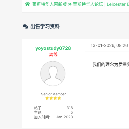
莱斯特华人网新版
莱斯特华人论坛 | Leicester 
出售学习资料
13-01-2026, 08:26
yoyostudy0728
离线
我们的理念为质量第
Senior Member
帖子:
318
主题:
5
加入时间:
Jan 2023