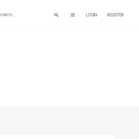
LOGIN
REGISTER