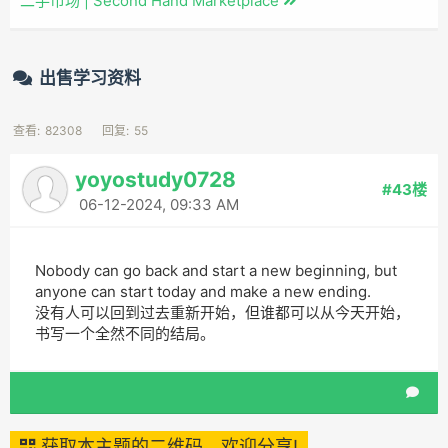
二手市场 | Second Hand Marketplace
出售学习资料
查看:
82308
回复:
55
yoyostudy0728
#43楼
06-12-2024, 09:33 AM
Nobody can go back and start a new beginning, but
anyone can start today and make a new ending.
没有人可以回到过去重新开始，但谁都可以从今天开始，
书写一个全然不同的结局。
获取本主题的二维码，欢迎分享!