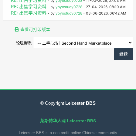
RE: 出售学习资料
- by
yoyostudy0728
- 11-03-2026, 07:03 AM
RE: 出售学习资料
- by
yoyostudy0728
- 27-04-2026, 08:10 AM
RE: 出售学习资料
- by
yoyostudy0728
- 03-06-2026, 06:42 AM
查看可打印版本
论坛跳转:
© Copyright
Leicester BBS
莱斯特华人网 Leicester BBS
Leicester BBS is a non-profit online Chinese community