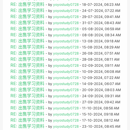
RE: 出售学习资料
- by
yoyostudy0728
- 18-07-2024, 06:23 AM
RE: 出售学习资料
- by
yoyostudy0728
- 24-07-2024, 07:22 AM
RE: 出售学习资料
- by
yoyostudy0728
- 29-07-2024, 09:41 AM
RE: 出售学习资料
- by
yoyostudy0728
- 31-07-2024, 08:43 AM
RE: 出售学习资料
- by
yoyostudy0728
- 05-08-2024, 06:59 AM
RE: 出售学习资料
- by
yoyostudy0728
- 08-08-2024, 08:34 AM
RE: 出售学习资料
- by
yoyostudy0728
- 13-08-2024, 09:18 AM
RE: 出售学习资料
- by
yoyostudy0728
- 15-08-2024, 08:29 AM
RE: 出售学习资料
- by
yoyostudy0728
- 26-08-2024, 07:51 AM
RE: 出售学习资料
- by
yoyostudy0728
- 28-08-2024, 08:11 AM
RE: 出售学习资料
- by
yoyostudy0728
- 02-09-2024, 09:11 AM
RE: 出售学习资料
- by
yoyostudy0728
- 10-09-2024, 06:08 AM
RE: 出售学习资料
- by
yoyostudy0728
- 12-09-2024, 07:22 AM
RE: 出售学习资料
- by
yoyostudy0728
- 14-09-2024, 06:07 AM
RE: 出售学习资料
- by
yoyostudy0728
- 20-09-2024, 08:03 AM
RE: 出售学习资料
- by
yoyostudy0728
- 24-09-2024, 09:31 AM
RE: 出售学习资料
- by
yoyostudy0728
- 27-09-2024, 09:42 AM
RE: 出售学习资料
- by
yoyostudy0728
- 11-10-2024, 08:56 AM
RE: 出售学习资料
- by
yoyostudy0728
- 15-10-2024, 09:18 AM
RE: 出售学习资料
- by
yoyostudy0728
- 17-10-2024, 08:12 AM
RE: 出售学习资料
- by
yoyostudy0728
- 23-10-2024, 08:45 AM