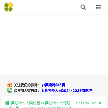
关注我们的微博：
@莱斯特华人网
欢迎加入微信群：
莱斯特华人网2024-2025微信群
莱斯特华人网新版
莱斯特华人论坛 | Leicester BBS