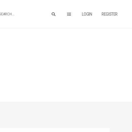
LOGIN
REGISTER