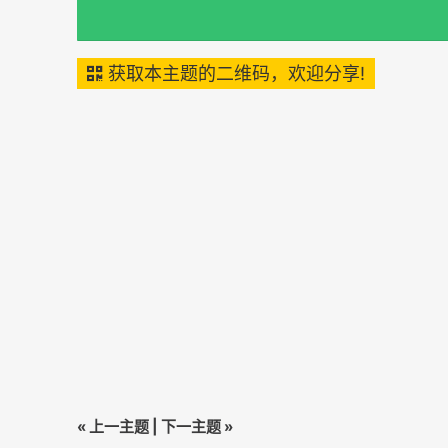
获取本主题的二维码，欢迎分享!
«
上一主题
|
下一主题
»