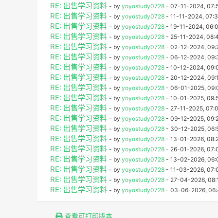
RE: 出售学习资料
- by
yoyostudy0728
- 07-11-2024, 07:
RE: 出售学习资料
- by
yoyostudy0728
- 11-11-2024, 07:
RE: 出售学习资料
- by
yoyostudy0728
- 19-11-2024, 06:
RE: 出售学习资料
- by
yoyostudy0728
- 25-11-2024, 08:
RE: 出售学习资料
- by
yoyostudy0728
- 02-12-2024, 09:
RE: 出售学习资料
- by
yoyostudy0728
- 06-12-2024, 09
RE: 出售学习资料
- by
yoyostudy0728
- 10-12-2024, 09:
RE: 出售学习资料
- by
yoyostudy0728
- 20-12-2024, 09:
RE: 出售学习资料
- by
yoyostudy0728
- 06-01-2025, 09:
RE: 出售学习资料
- by
yoyostudy0728
- 10-01-2025, 09:
RE: 出售学习资料
- by
yoyostudy0728
- 27-11-2025, 07:
RE: 出售学习资料
- by
yoyostudy0728
- 09-12-2025, 09:
RE: 出售学习资料
- by
yoyostudy0728
- 30-12-2025, 06:
RE: 出售学习资料
- by
yoyostudy0728
- 13-01-2026, 08:
RE: 出售学习资料
- by
yoyostudy0728
- 26-01-2026, 07:
RE: 出售学习资料
- by
yoyostudy0728
- 13-02-2026, 06
RE: 出售学习资料
- by
yoyostudy0728
- 11-03-2026, 07:
RE: 出售学习资料
- by
yoyostudy0728
- 27-04-2026, 08:
RE: 出售学习资料
- by
yoyostudy0728
- 03-06-2026, 06
查看可打印版本