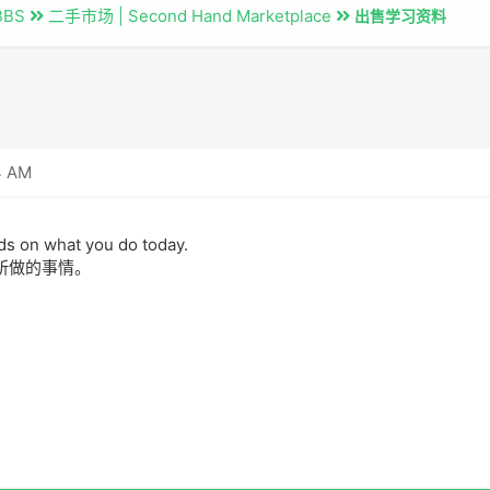
BBS
二手市场 | Second Hand Marketplace
出售学习资料
4 AM
ds on what you do today.
所做的事情。