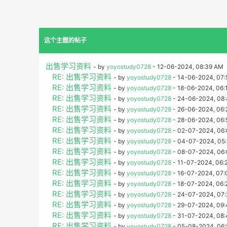
这个主题的帖子
出售学习资料
- by
yoyostudy0728
- 12-06-2024, 08:39 AM
RE: 出售学习资料
- by
yoyostudy0728
- 14-06-2024, 07:
RE: 出售学习资料
- by
yoyostudy0728
- 18-06-2024, 06:
RE: 出售学习资料
- by
yoyostudy0728
- 24-06-2024, 08
RE: 出售学习资料
- by
yoyostudy0728
- 26-06-2024, 06
RE: 出售学习资料
- by
yoyostudy0728
- 28-06-2024, 06:
RE: 出售学习资料
- by
yoyostudy0728
- 02-07-2024, 06
RE: 出售学习资料
- by
yoyostudy0728
- 04-07-2024, 05
RE: 出售学习资料
- by
yoyostudy0728
- 08-07-2024, 06
RE: 出售学习资料
- by
yoyostudy0728
- 11-07-2024, 06:
RE: 出售学习资料
- by
yoyostudy0728
- 16-07-2024, 07:
RE: 出售学习资料
- by
yoyostudy0728
- 18-07-2024, 06:
RE: 出售学习资料
- by
yoyostudy0728
- 24-07-2024, 07
RE: 出售学习资料
- by
yoyostudy0728
- 29-07-2024, 09:
RE: 出售学习资料
- by
yoyostudy0728
- 31-07-2024, 08
RE: 出售学习资料
- by
yoyostudy0728
- 05-08-2024, 06