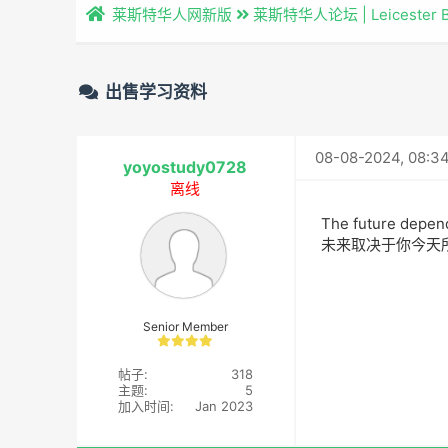
莱斯特华人网新版
莱斯特华人论坛 | Leicester 
出售学习资料
08-08-2024, 08:3
yoyostudy0728
离线
The future depen
未来取决于你今天
Senior Member
帖子:
318
主题:
5
加入时间:
Jan 2023