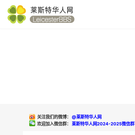
关注我们的微博：
@莱斯特华人网
欢迎加入微信群：
莱斯特华人网2024-2025微信群