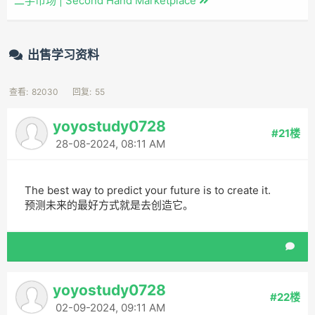
二手市场 | Second Hand Marketplace
出售学习资料
查看:
82030
回复:
55
yoyostudy0728
#21楼
28-08-2024, 08:11 AM
The best way to predict your future is to create it.
预测未来的最好方式就是去创造它。
yoyostudy0728
#22楼
02-09-2024, 09:11 AM