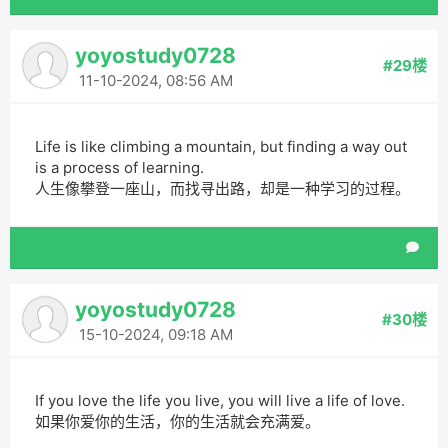
yoyostudy0728
#29楼
11-10-2024, 08:56 AM
Life is like climbing a mountain, but finding a way out
is a process of learning.
人生像攀登一座山，而找寻出路，却是一种学习的过程。
yoyostudy0728
#30楼
15-10-2024, 09:18 AM
If you love the life you live, you will live a life of love.
如果你爱你的生活，你的生活就会充满爱。