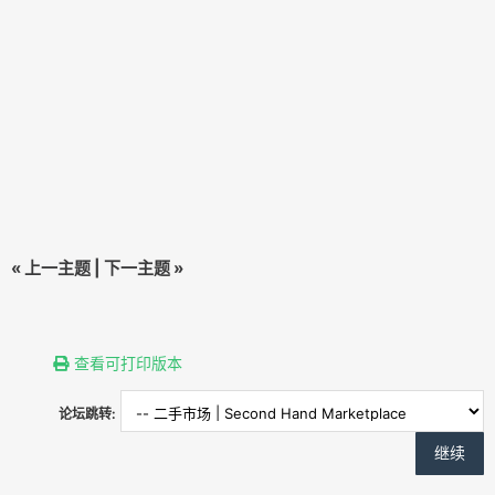
«
上一主题
|
下一主题
»
查看可打印版本
论坛跳转: