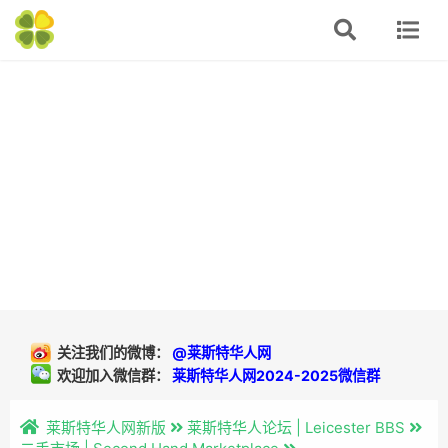
关注我们的微博：
@莱斯特华人网
欢迎加入微信群：
莱斯特华人网2024-2025微信群
莱斯特华人网新版
莱斯特华人论坛 | Leicester BBS