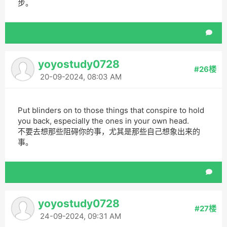
步。
yoyostudy0728
#26楼
20-09-2024, 08:03 AM
Put blinders on to those things that conspire to hold
you back, especially the ones in your own head.
不要去想那些阻碍你的事，尤其是那些自己想象出来的
事。
yoyostudy0728
#27楼
24-09-2024, 09:31 AM