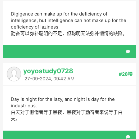
Digigence can make up for the deficiency of
intelligence, but intelligence can not make up for the
deficiency of laziness.
勤奋可以弥补聪明的不足，但聪明无法弥补懒惰的缺陷。
yoyostudy0728
#28楼
27-09-2024, 09:42 AM
Day is night for the lazy, and night is day for the
industrious.
白天对于懒惰者等于黑夜，黑夜对于勤奋者来说等于白
天。