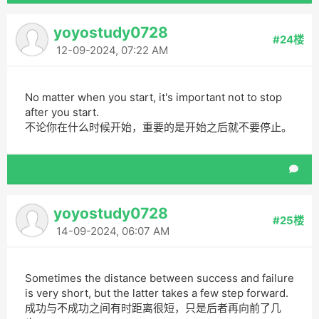
yoyostudy0728
#24楼
12-09-2024, 07:22 AM
No matter when you start, it's important not to stop
after you start.
不论你在什么时候开始，重要的是开始之后就不要停止。
yoyostudy0728
#25楼
14-09-2024, 06:07 AM
Sometimes the distance between success and failure
is very short, but the latter takes a few step forward.
成功与不成功之间有时距离很短，只是后者再向前了几