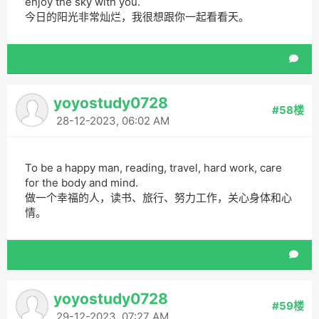
enjoy the sky with you.
今日的阳光非常灿烂，我很想跟你一起看看天。
yoyostudy0728
#58楼
28-12-2023, 06:02 AM
To be a happy man, reading, travel, hard work, care
for the body and mind.
做一个幸福的人，读书、旅行、努力工作，关心身体和心
情。
yoyostudy0728
#59楼
29-12-2023, 07:27 AM