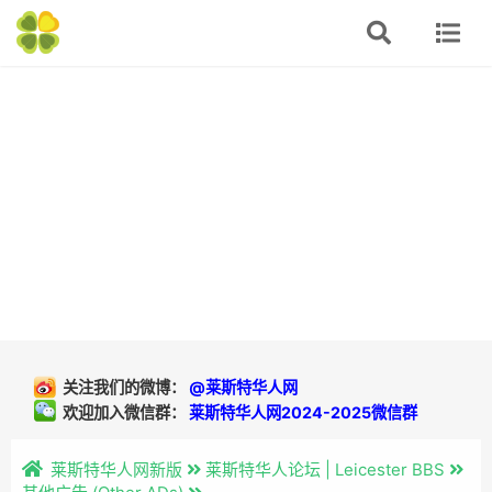
关注我们的微博：
@莱斯特华人网
欢迎加入微信群：
莱斯特华人网2024-2025微信群
莱斯特华人网新版
莱斯特华人论坛 | Leicester BBS