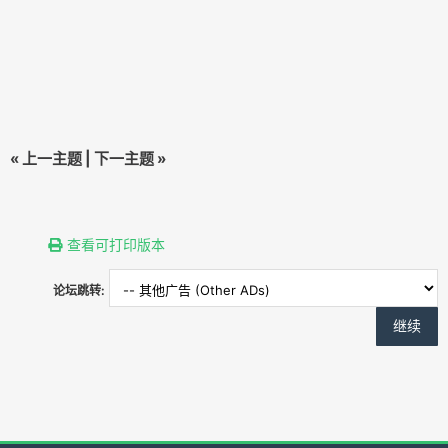
«
上一主题
|
下一主题
»
查看可打印版本
论坛跳转: