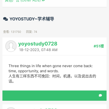
其他广告 (Other ADs)
YOYOSTUDY~学术辅导
查看:
131750
回复:
74
yoyostudy0728
#51楼
18-12-2023, 07:48 AM
Three things in life when gone never come back:
time, opportunity, and words.
人生有三样东西不可挽回：时间，机遇，以及说出去的
话。