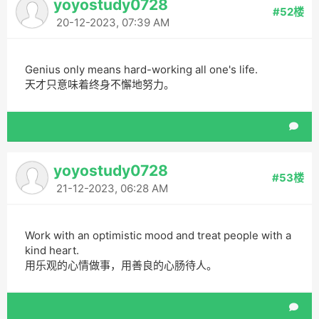
yoyostudy0728
#52楼
20-12-2023, 07:39 AM
Genius only means hard-working all one's life.
天才只意味着终身不懈地努力。
yoyostudy0728
#53楼
21-12-2023, 06:28 AM
Work with an optimistic mood and treat people with a
kind heart.
用乐观的心情做事，用善良的心肠待人。