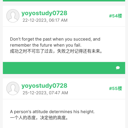
yoyostudy0728
#54楼
22-12-2023, 06:17 AM
Don’t forget the past when you succeed, and
remember the future when you fail.
成功之时不可忘了过去，失败之时记得还有未来。
yoyostudy0728
#55楼
25-12-2023, 07:47 AM
A person's attitude determines his height.
一个人的态度，决定他的高度。