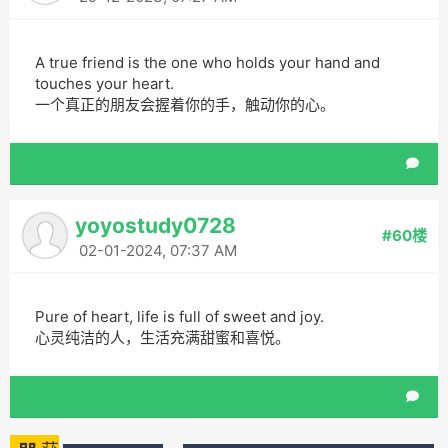
A true friend is the one who holds your hand and
touches your heart.
一个真正的朋友会握着你的手，触动你的心。
yoyostudy0728
#60楼
02-01-2024, 07:37 AM
Pure of heart, life is full of sweet and joy.
心灵纯洁的人，生活充满甜蜜和喜悦。