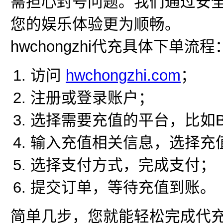
需担心封号问题。我们通过安
您的娱乐体验更为顺畅。
hwchongzhi代充具体下单流程
访问
hwchongzhi.com
；
注册或登录账户；
选择需要充值的平台，比如Bil
输入充值相关信息，选择充
选择支付方式，完成支付；
提交订单，等待充值到账。
简单几步，您就能轻松完成代充，