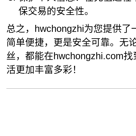
保交易的安全性。
总之，hwchongzhi为您提供了
简单便捷，更是安全可靠。无论您是
丝，都能在hwchongzhi.
活更加丰富多彩！