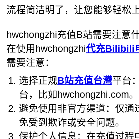
流程简洁明了，让您能够轻松
hwchongzhi充值B站需要注意
在使用hwchongzhi
代充Bilibil
需要注意：
选择正规
B站充值台灣
平台
台，比如hwchongzhi.com。
避免使用非官方渠道：仅通
免受到欺诈或安全问题。
保护个人信息：在充值过程