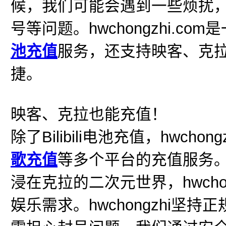
候，我们可能会遇到一些烦扰
号等问题。hwchongzhi.c
池充值
服务，还支持映客、克
捷。
映客、克拉也能充值！
除了Bilibili电池充值，hwchon
歌充值
等多个平台的充值服务
浸在克拉的二次元世界，hwch
娱乐需求。hwchongzhi