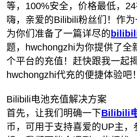
等，100%安全，价格最低，2
嗨，亲爱的Bilibili粉丝们！作
为你们准备了一篇详尽的
bilibil
题，hwchongzhi为你提
个平台的充值！赶快跟我一起
hwchongzhi代充的便捷体验吧
Bilibili电池充值解决方案
首先，让我们明确一下
Bilibil
币，可用于支持喜爱的UP主，