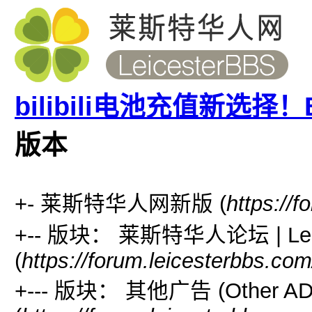
bilibili电池充值新选
版本
+- 莱斯特华人网新版 (
https://
+-- 版块： 莱斯特华人论坛 | Leic
(
https://forum.leicesterbbs.co
+--- 版块： 其他广告 (Other AD