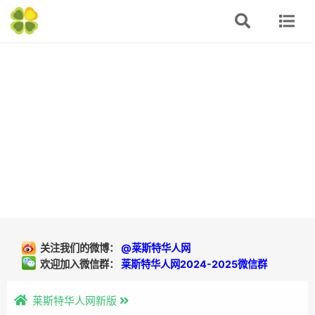
关注我们的微博：
@莱斯特华人网
欢迎加入微信群：
莱斯特华人网2024-2025微信群
莱斯特华人网新版