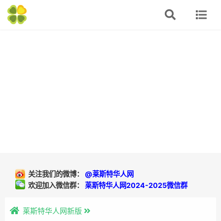
关注我们的微博：
@莱斯特华人网
欢迎加入微信群：
莱斯特华人网2024-2025微信群
莱斯特华人网新版