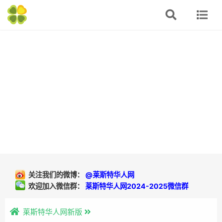
关注我们的微博：
@莱斯特华人网
欢迎加入微信群：
莱斯特华人网2024-2025微信群
莱斯特华人网新版